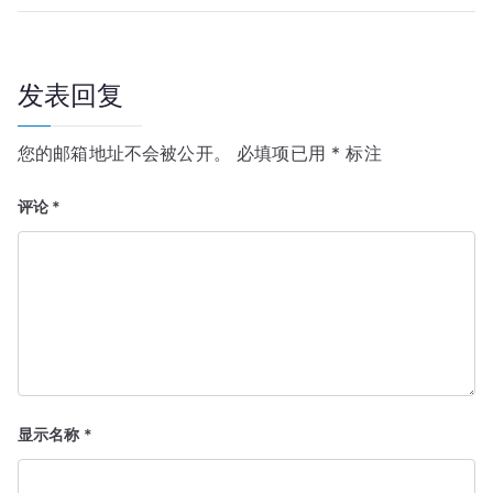
导
航
发表回复
您的邮箱地址不会被公开。
必填项已用
*
标注
评论
*
显示名称
*