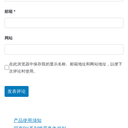
邮箱
*
网站
在此浏览器中保存我的显示名称、邮箱地址和网站地址，以便下
次评论时使用。
产品使用须知