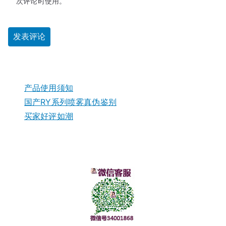
次评论时使用。
产品使用须知
国产RY系列喷雾真伪鉴别
买家好评如潮