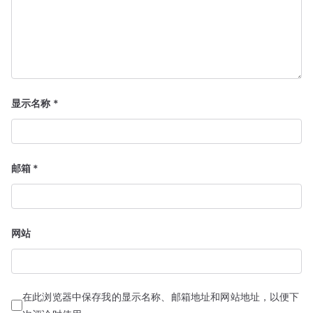
显示名称
*
邮箱
*
网站
在此浏览器中保存我的显示名称、邮箱地址和网站地址，以便下