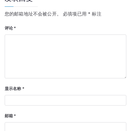
您的邮箱地址不会被公开。
必填项已用
*
标注
评论
*
显示名称
*
邮箱
*