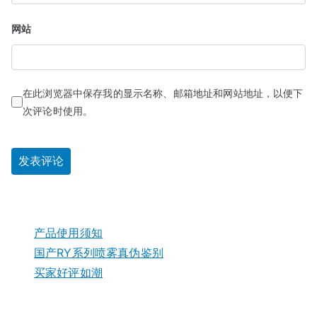
网站
在此浏览器中保存我的显示名称、邮箱地址和网站地址，以便下
次评论时使用。
产品使用须知
国产RY系列喷雾真伪鉴别
买家好评如潮